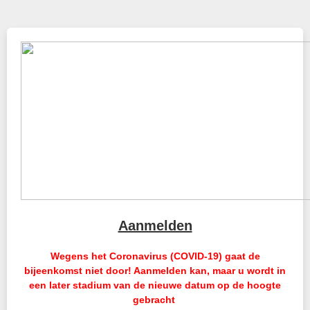
Aanmelden
Wegens het Coronavirus (COVID-19) gaat de
bijeenkomst niet door! Aanmelden kan, maar u wordt in
een later stadium van de nieuwe datum op de hoogte
gebracht